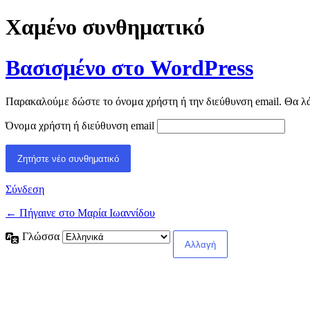
Χαμένο συνθηματικό
Βασισμένο στο WordPress
Παρακαλούμε δώστε το όνομα χρήστη ή την διεύθυνση email. Θα λάβ
Όνομα χρήστη ή διεύθυνση email
Σύνδεση
← Πήγαινε στο Μαρία Ιωαννίδου
Γλώσσα