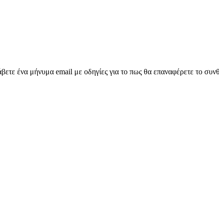
ετε ένα μήνυμα email με οδηγίες για το πως θα επαναφέρετε το συν