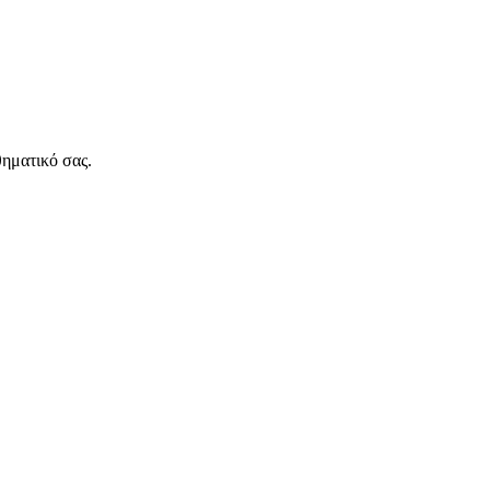
θηματικό σας.